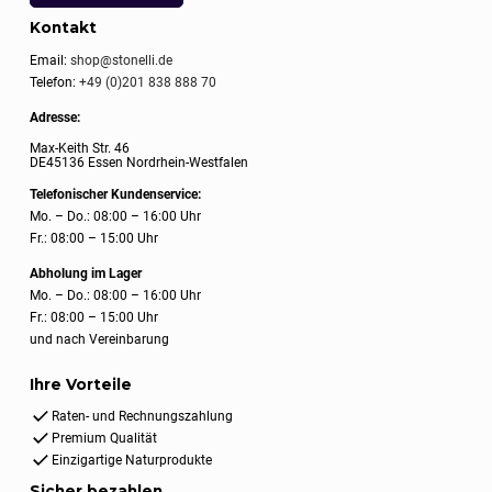
Kontakt
Email:
shop@stonelli.de
Telefon:
+49 (0)201 838 888 70
Adresse:
Max-Keith Str. 46
DE45136 Essen Nordrhein-Westfalen
Telefonischer Kundenservice:
Mo. – Do.: 08:00 – 16:00 Uhr
Fr.: 08:00 – 15:00 Uhr
Abholung im Lager
Mo. – Do.: 08:00 – 16:00 Uhr
Fr.: 08:00 – 15:00 Uhr
und nach Vereinbarung
Ihre Vorteile
Raten- und Rechnungszahlung
Premium Qualität
Einzigartige Naturprodukte
Sicher bezahlen