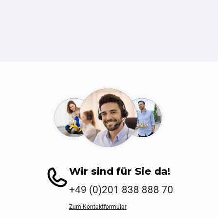
Wir sind für Sie da!
+49 (0)201 838 888 70
Zum Kontaktformular