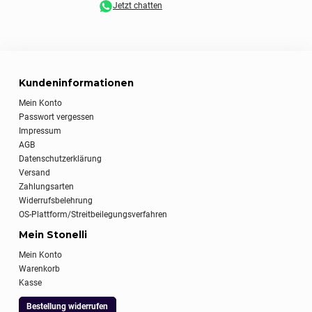
Jetzt chatten
Kundeninformationen
Mein Konto
Passwort vergessen
Impressum
AGB
Datenschutzerklärung
Versand
Zahlungsarten
Widerrufsbelehrung
OS-Plattform/Streitbeilegungsverfahren
Mein Stonelli
Mein Konto
Warenkorb
Kasse
Bestellung widerrufen