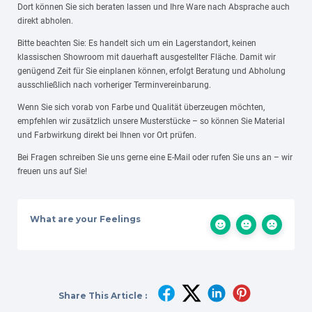
Dort können Sie sich beraten lassen und Ihre Ware nach Absprache auch
direkt abholen.
Bitte beachten Sie: Es handelt sich um ein Lagerstandort, keinen
klassischen Showroom mit dauerhaft ausgestellter Fläche. Damit wir
genügend Zeit für Sie einplanen können, erfolgt Beratung und Abholung
ausschließlich nach vorheriger Terminvereinbarung.
Wenn Sie sich vorab von Farbe und Qualität überzeugen möchten,
empfehlen wir zusätzlich unsere Musterstücke – so können Sie Material
und Farbwirkung direkt bei Ihnen vor Ort prüfen.
Bei Fragen schreiben Sie uns gerne eine E-Mail oder rufen Sie uns an – wir
freuen uns auf Sie!
What are your Feelings
Share This Article :