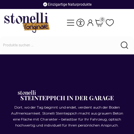
Einzigartige Naturprodukte
0
STEINTEPPICH IN DER GARAGE
Dort, wo der Tag beginnt und endet, verdient auch der Boden
Aufmerksamkeit. Stonelli Steinteppich macht aus grauem Beton
eine Fläche mit Charakter – belastbar für Ihr Fahrzeug, optisch
hochwertig und individuell für Ihren persönlichen Anspruch.