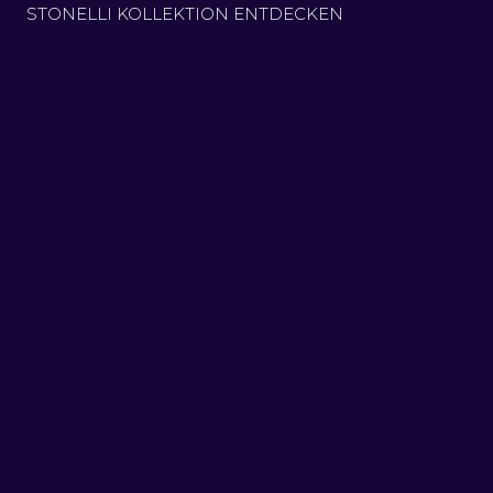
STONELLI KOLLEKTION ENTDECKEN