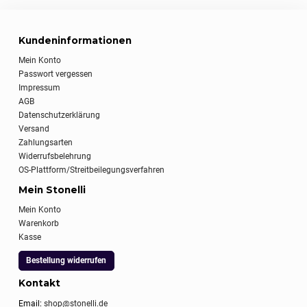
Kundeninformationen
Mein Konto
Passwort vergessen
Impressum
AGB
Datenschutzerklärung
Versand
Zahlungsarten
Widerrufsbelehrung
OS-Plattform/Streitbeilegungsverfahren
Mein Stonelli
Mein Konto
Warenkorb
Kasse
Bestellung widerrufen
Kontakt
Email:
shop@stonelli.de