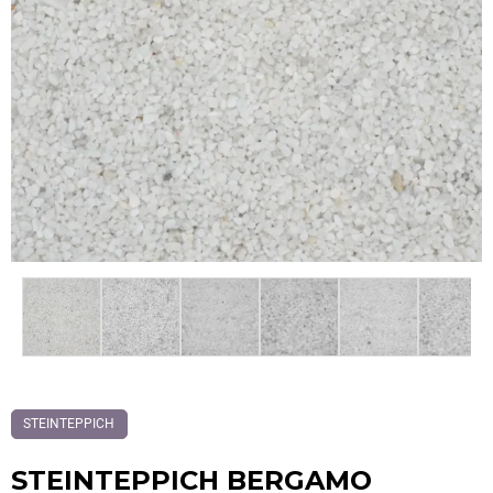
STEINTEPPICH
STEINTEPPICH BERGAMO