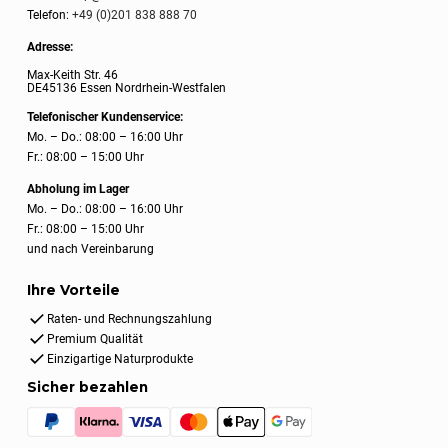
Telefon:
+49 (0)201 838 888 70
Adresse:
Max-Keith Str. 46
DE45136 Essen Nordrhein-Westfalen
Telefonischer Kundenservice:
Mo. – Do.: 08:00 – 16:00 Uhr
Fr.: 08:00 – 15:00 Uhr
Abholung im Lager
Mo. – Do.: 08:00 – 16:00 Uhr
Fr.: 08:00 – 15:00 Uhr
und nach Vereinbarung
Ihre Vorteile
Raten- und Rechnungszahlung
Premium Qualität
Einzigartige Naturprodukte
Sicher bezahlen