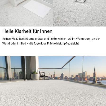
Helle Klarheit für Innen
Reines Weiß lässt Räume größer und lichter wirken. Ob im Wohnraum, an der
Wand oder im
Bad
– die fugenlose Fläche bleibt pflegeleicht.