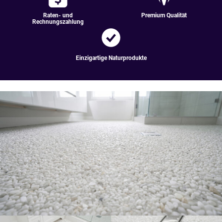
Raten- und
Premium Qualität
Rechnungszahlung
Einzigartige Naturprodukte