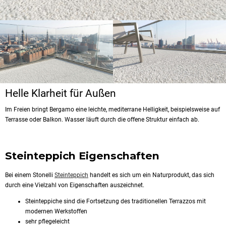
Helle Klarheit für Außen
Im Freien bringt Bergamo eine leichte, mediterrane Helligkeit, beispielsweise auf
Terrasse oder Balkon. Wasser läuft durch die offene Struktur einfach ab.
Steinteppich Eigenschaften
Bei einem Stonelli
Steinteppich
handelt es sich um ein Naturprodukt, das sich
durch eine Vielzahl von Eigenschaften auszeichnet.
Steinteppiche sind die Fortsetzung des traditionellen Terrazzos mit
modernen Werkstoffen
sehr pflegeleicht