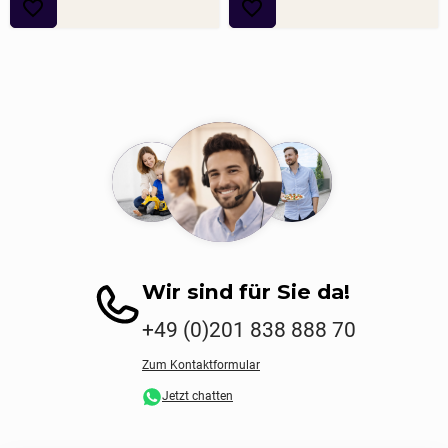
Wir sind für Sie da!
+49 (0)201 838 888 70
Zum Kontaktformular
Jetzt chatten