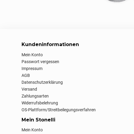
Kundeninformationen
Mein Konto
Passwort vergessen
Impressum
AGB
Datenschutzerklärung
Versand
Zahlungsarten
Widerrufsbelehrung
OS-Plattform/Streitbeilegungsverfahren
Mein Stonelli
Mein Konto