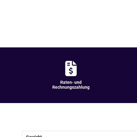
Raten- und
Rechnungszahlung