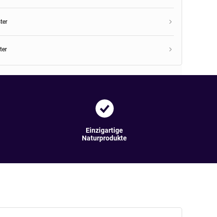
ter
ter
Einzigartige
Naturprodukte