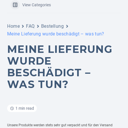
View Categories
Home
FAQ
Bestellung
Meine Lieferung wurde beschädigt – was tun?
MEINE LIEFERUNG
WURDE
BESCHÄDIGT –
WAS TUN?
1 min read
Unsere Produkte werden stets sehr gut verpackt und für den Versand