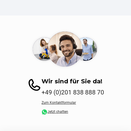
Wir sind für Sie da!
+49 (0)201 838 888 70
Zum Kontaktformular
Jetzt chatten