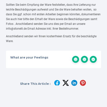
Sollten Sie beim Empfang der Ware feststellen, dass Ihre Lieferung nur
leichte Beschädigungen aufweist und Sie die Ware behalten wollen, so
dass Sie ggf. schon mit ersten Arbeiten beginnen könnten, dokumentieren
Sie auch hier bitte den Erhalt der Ware sowie die Beschädigungen samt
Fotos . Anschließend senden Sie uns dies per Email an unsere
info@stonelli.de Email Adresse inkl. Ihrer Bestellnummer.
Anschließend senden wir Ihnen kostenfreien Ersatz für die beschädigte
Ware.
What are your Feelings
Share This Article :