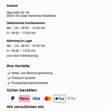
Adresse:
Max-Keith Str. 46
DE45136 Essen Nordrhein-Westfalen
Telefonischer Kundenservice:
Mo. – Do.: 08:00 – 16:00 Uhr
Fr.: 08:00 – 15:00 Uhr
Abholung im Lager
Mo. – Do.: 08:00 – 16:00 Uhr
Fr.: 08:00 – 15:00 Uhr
und nach Vereinbarung
Ihre Vorteile
Raten- und Rechnungszahlung
Premium Qualität
Einzigartige Naturprodukte
Sicher bezahlen
Wir verschicken mit