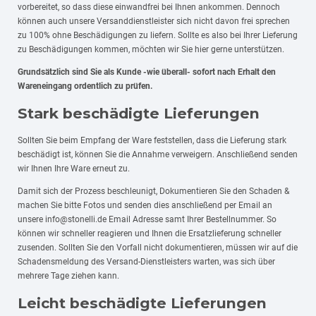
vorbereitet, so dass diese einwandfrei bei Ihnen ankommen. Dennoch
können auch unsere Versanddienstleister sich nicht davon frei sprechen
zu 100% ohne Beschädigungen zu liefern. Sollte es also bei Ihrer Lieferung
zu Beschädigungen kommen, möchten wir Sie hier gerne unterstützen.
Grundsätzlich sind Sie als Kunde -wie überall- sofort nach Erhalt den
Wareneingang ordentlich zu prüfen.
Stark beschädigte Lieferungen
Sollten Sie beim Empfang der Ware feststellen, dass die Lieferung stark
beschädigt ist, können Sie die Annahme verweigern. Anschließend senden
wir Ihnen Ihre Ware erneut zu.
Damit sich der Prozess beschleunigt, Dokumentieren Sie den Schaden &
machen Sie bitte Fotos und senden dies anschließend per Email an
unsere info@stonelli.de Email Adresse samt Ihrer Bestellnummer. So
können wir schneller reagieren und Ihnen die Ersatzlieferung schneller
zusenden. Sollten Sie den Vorfall nicht dokumentieren, müssen wir auf die
Schadensmeldung des Versand-Dienstleisters warten, was sich über
mehrere Tage ziehen kann.
Leicht beschädigte Lieferungen