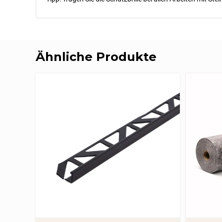
Ähnliche Produkte