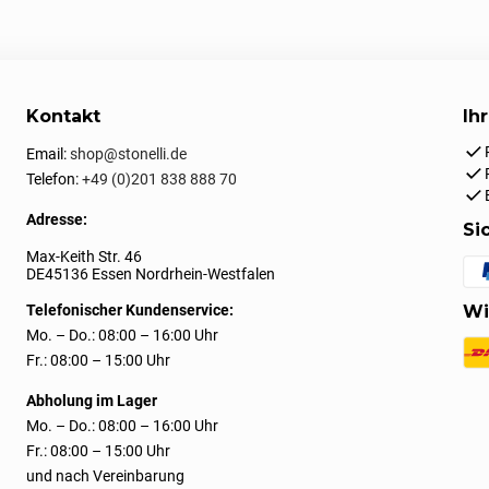
Kontakt
Ih
Email:
shop@stonelli.de
Telefon:
+49 (0)201 838 888 70
Adresse:
Si
Max-Keith Str. 46
DE45136 Essen Nordrhein-Westfalen
Telefonischer Kundenservice:
Wi
Mo. – Do.: 08:00 – 16:00 Uhr
Fr.: 08:00 – 15:00 Uhr
Abholung im Lager
Mo. – Do.: 08:00 – 16:00 Uhr
Fr.: 08:00 – 15:00 Uhr
und nach Vereinbarung