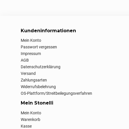
Kundeninformationen
Mein Konto
Passwort vergessen
Impressum
AGB
Datenschutzerklärung
Versand
Zahlungsarten
Widerrufsbelehrung
OS-Plattform/Streitbeilegungsverfahren
Mein Stonelli
Mein Konto
Warenkorb
Kasse