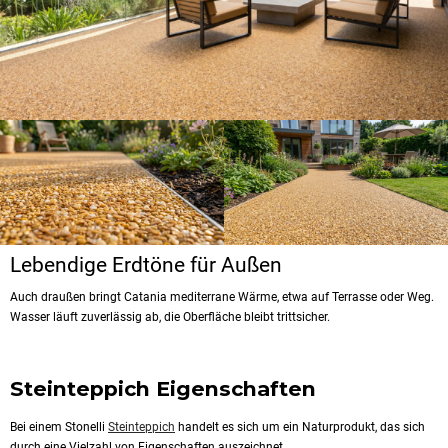
Lebendige Erdtöne für Außen
Auch draußen bringt Catania mediterrane Wärme, etwa auf Terrasse oder Weg.
Wasser läuft zuverlässig ab, die Oberfläche bleibt trittsicher.
Steinteppich Eigenschaften
Bei einem Stonelli
Steinteppich
handelt es sich um ein Naturprodukt, das sich
durch eine Vielzahl von Eigenschaften auszeichnet.