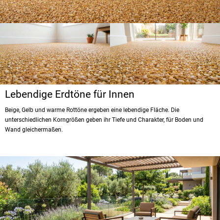
Lebendige Erdtöne für Innen
Beige, Gelb und warme Rottöne ergeben eine lebendige Fläche. Die
unterschiedlichen Korngrößen geben ihr Tiefe und Charakter, für Boden und
Wand gleichermaßen.