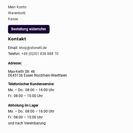
Mein Konto
Warenkorb
Kasse
Bestellung widerrufen
Kontakt
Email:
shop@stonelli.de
Telefon:
+49 (0)201 838 888 70
Adresse:
Max-Keith Str. 46
DE45136 Essen Nordrhein-Westfalen
Telefonischer Kundenservice:
Mo. – Do.: 08:00 – 16:00 Uhr
Fr.: 08:00 – 15:00 Uhr
Abholung im Lager
Mo. – Do.: 08:00 – 16:00 Uhr
Fr.: 08:00 – 15:00 Uhr
und nach Vereinbarung