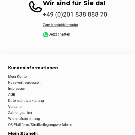
Wir sind für Sie da!
+49 (0)201 838 888 70
Zum Kontaktformular
Jetzt chatten
Kundeninformationen
Mein Konto
Passwort vergessen
Impressum
AGB
Datenschutzerklärung
Versand
Zahlungsarten
Widerrufsbelehrung
OS-Plattform/Streitbeilegungsverfahren
Mein Stonelli