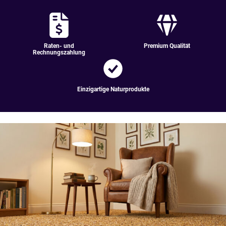
Raten- und
Premium Qualität
Rechnungszahlung
Einzigartige Naturprodukte