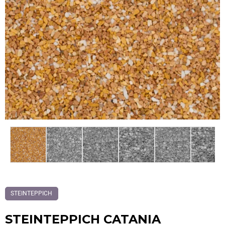
STEINTEPPICH
STEINTEPPICH CATANIA