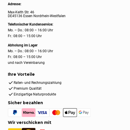
Adresse:
Max-Keith Str. 46
DE45136 Essen Nordrhein-Westfalen
Telefonischer Kundenservice:
Mo. – Do.: 08:00 – 16:00 Uhr
Fr.: 08:00 – 15:00 Uhr
Abholung im Lager
Mo. – Do.: 08:00 – 16:00 Uhr
Fr.: 08:00 – 15:00 Uhr
und nach Vereinbarung
Ihre Vorteile
Raten- und Rechnungszahlung
Premium Qualität
Einzigartige Naturprodukte
Sicher bezahlen
Wir verschicken mit