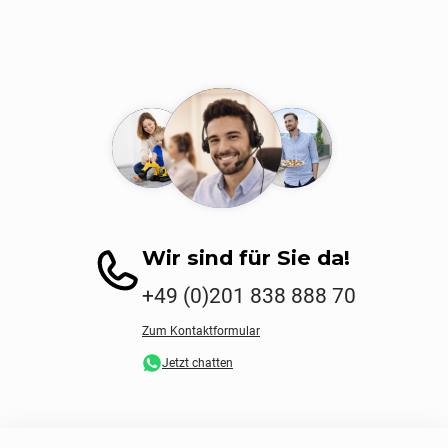
Wir sind für Sie da!
+49 (0)201 838 888 70
Zum Kontaktformular
Jetzt chatten